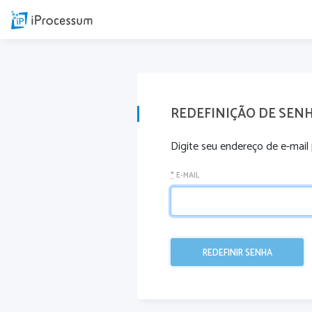
REDEFINIÇÃO DE SEN
Digite seu endereço de e-mail 
*
E-MAIL