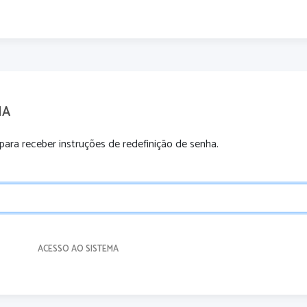
HA
para receber instruções de redefinição de senha.
ACESSO AO SISTEMA